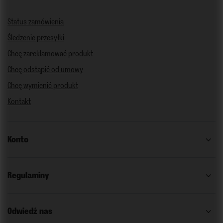
Status zamówienia
Śledzenie przesyłki
Chcę zareklamować produkt
Chcę odstąpić od umowy
Chcę wymienić produkt
Kontakt
Konto
Regulaminy
Odwiedź nas