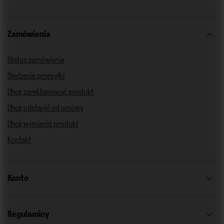
Zamówienia
Status zamówienia
Śledzenie przesyłki
Chcę zareklamować produkt
Chcę odstąpić od umowy
Chcę wymienić produkt
Kontakt
Konto
Regulaminy