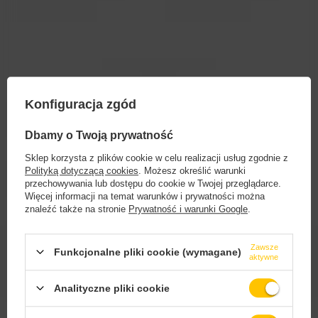
Browar Cztery Ściany: Parno - puszka 500
Browar Cztery Ściany: Wir - puszka 500 ml
ml
19,43 PLN
/
szt.
19,50 PLN
Konfiguracja zgód
/
szt.
Ilość produktów
Dbamy o Twoją prywatność
Ilość produktów
Sklep korzysta z plików cookie w celu realizacji usług zgodnie z
Polityką dotyczącą cookies
. Możesz określić warunki
przechowywania lub dostępu do cookie w Twojej przeglądarce.
Więcej informacji na temat warunków i prywatności można
znaleźć także na stronie
Prywatność i warunki Google
.
Zawsze
Funkcjonalne pliki cookie (wymagane)
aktywne
Strona zawiera produkty alkoholowe
dostarczane przez BZ Investment Sp. z o.o. i
Analityczne pliki cookie
przeznaczone